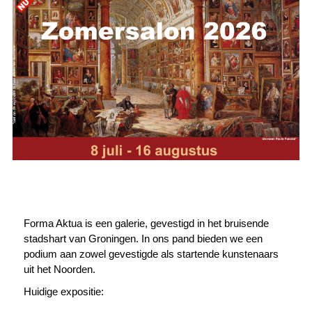
Forma Aktua is een galerie, gevestigd in het bruisende
stadshart van Groningen. In ons pand bieden we een
podium aan zowel gevestigde als startende kunstenaars
uit het Noorden.
Huidige expositie: