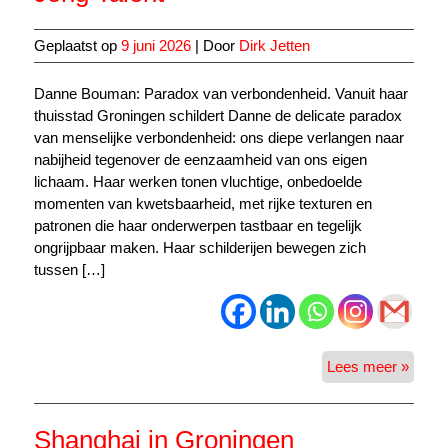
Geplaatst op
9 juni 2026
| Door
Dirk Jetten
Danne Bouman: Paradox van verbondenheid. Vanuit haar
thuisstad Groningen schildert Danne de delicate paradox
van menselijke verbondenheid: ons diepe verlangen naar
nabijheid tegenover de eenzaamheid van ons eigen
lichaam. Haar werken tonen vluchtige, onbedoelde
momenten van kwetsbaarheid, met rijke texturen en
patronen die haar onderwerpen tastbaar en tegelijk
ongrijpbaar maken. Haar schilderijen bewegen zich
tussen […]
Jong
Lees meer »
Talent
Shanghai in Groningen