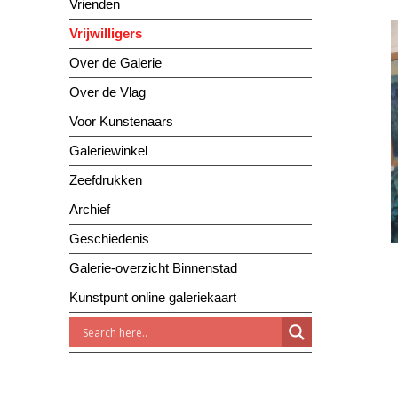
Vrienden
Vrijwilligers
Over de Galerie
Over de Vlag
Voor Kunstenaars
Galeriewinkel
Zeefdrukken
Archief
Geschiedenis
Galerie-overzicht Binnenstad
Kunstpunt online galeriekaart