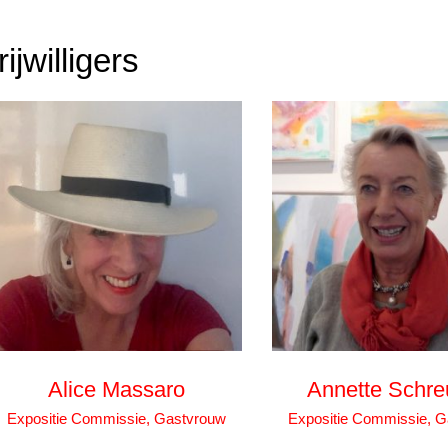
rijwilligers
Alice Massaro
Annette Schre
Expositie Commissie, Gastvrouw
Expositie Commissie, 