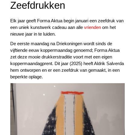
Zeefdrukken
Elk jaar geeft Forma Aktua begin januari een zeefdruk van
een uniek kunstwerk cadeau aan alle
vrienden
om het
nieuwe jaar in te luiden.
De eerste maandag na Driekoningen wordt sinds de
vijftiende eeuw koppermaandag genoemd; Forma Aktua
zet deze mooie drukkerstraditie voort met een eigen
koppermaandagprent. Dit jaar (2025) heeft Aldrik Salverda
hem ontworpen en er een zeefdruk van gemaakt, in een
beperkte oplage.