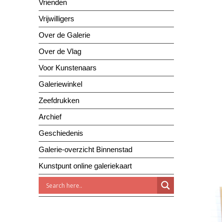
Vrienden
Vrijwilligers
Over de Galerie
Over de Vlag
Voor Kunstenaars
Galeriewinkel
Zeefdrukken
Archief
Geschiedenis
Galerie-overzicht Binnenstad
Kunstpunt online galeriekaart