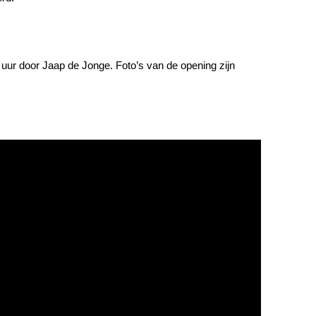
aap de Jonge. Foto’s van de opening zijn